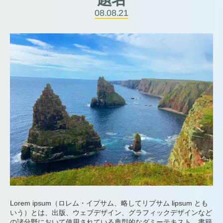
08.08.21
Lorem ipsum（ロレム・イプサム、略してリプサム lipsum とも
いう）とは、出版、ウェブデザイン、グラフィックデザインなど
の諸分野において使用されている典型的なダミーテキスト。書籍