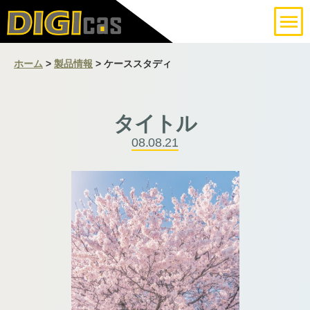
ホーム
>
製品情報
> ケーススタディ
タイトル
08.08.21