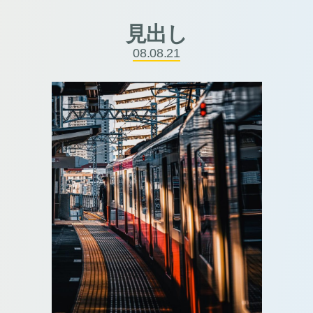
見出し
08.08.21